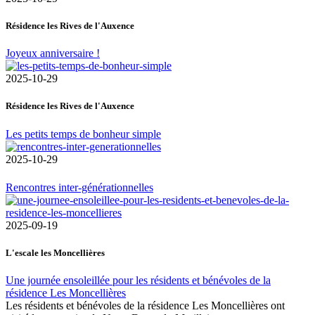
Résidence les Rives de l'Auxence
Joyeux anniversaire !
2025-10-29
Résidence les Rives de l'Auxence
Les petits temps de bonheur simple
2025-10-29
Rencontres inter-générationnelles
2025-09-19
L'escale les Moncellières
Une journée ensoleillée pour les résidents et bénévoles de la
résidence Les Moncellières
Les résidents et bénévoles de la résidence Les Moncellières ont