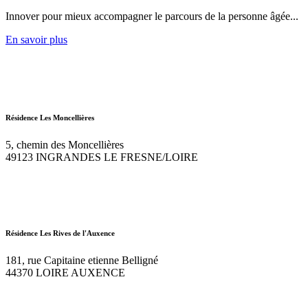
Innover pour mieux accompagner le parcours de la personne âgée...
En savoir plus
Résidence Les Moncellières
5, chemin des Moncellières
49123 INGRANDES LE FRESNE/LOIRE
Résidence Les Rives de l'Auxence
181, rue Capitaine etienne Belligné
44370 LOIRE AUXENCE