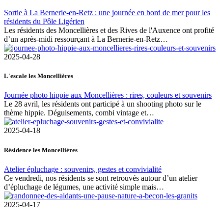
Sortie à La Bernerie-en-Retz : une journée en bord de mer pour les
résidents du Pôle Ligérien
Les résidents des Moncellières et des Rives de l'Auxence ont profité
d’un après-midi ressourçant à La Bernerie-en-Retz…
2025-04-28
L'escale les Moncellières
Journée photo hippie aux Moncellières : rires, couleurs et souvenirs
Le 28 avril, les résidents ont participé à un shooting photo sur le
thème hippie. Déguisements, combi vintage et…
2025-04-18
Résidence les Moncellières
Atelier épluchage : souvenirs, gestes et convivialité
Ce vendredi, nos résidents se sont retrouvés autour d’un atelier
d’épluchage de légumes, une activité simple mais…
2025-04-17