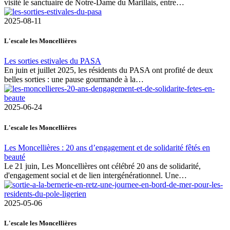
visité le sanctuaire de Notre-Dame du Marillais, entre…
2025-08-11
L'escale les Moncellières
Les sorties estivales du PASA
En juin et juillet 2025, les résidents du PASA ont profité de deux
belles sorties : une pause gourmande à la…
2025-06-24
L'escale les Moncellières
Les Moncellières : 20 ans d’engagement et de solidarité fêtés en
beauté
Le 21 juin, Les Moncellières ont célébré 20 ans de solidarité,
d'engagement social et de lien intergénérationnel. Une…
2025-05-06
L'escale les Moncellières