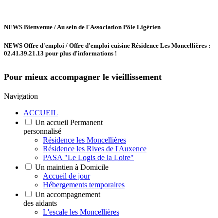
NEWS
Bienvenue /
Au sein de l'Association Pôle Ligérien
NEWS
Offre d'emploi /
Offre d'emploi cuisine Résidence Les Moncellières :
02.41.39.21.13 pour plus d'informations !
Pour mieux accompagner le vieillissement
Navigation
ACCUEIL
Un accueil Permanent
personnalisé
Résidence les Moncellières
Résidence les Rives de l'Auxence
PASA "Le Logis de la Loire"
Un maintien à Domicile
Accueil de jour
Hébergements temporaires
Un accompagnement
des aidants
L'escale les Moncellières