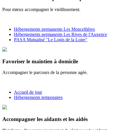
Pour mieux accompagner le vieillissement.
Hébergements permanents Les Moncellières
Hébergements permanents Les Rives de l'Auxence
PASA Mutualisé "Le Logis de la Loire"
Favoriser le maintien à domicile
Accompagner le parcours de la personne agée.
Accueil de jour
Hébergements temporaires
Accompagner les aidants et les aidés