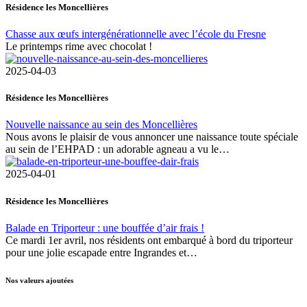
Résidence les Moncellières
Chasse aux œufs intergénérationnelle avec l’école du Fresne
Le printemps rime avec chocolat !
2025-04-03
Résidence les Moncellières
Nouvelle naissance au sein des Moncellières
Nous avons le plaisir de vous annoncer une naissance toute spéciale
au sein de l’EHPAD : un adorable agneau a vu le…
2025-04-01
Résidence les Moncellières
Balade en Triporteur : une bouffée d’air frais !
Ce mardi 1er avril, nos résidents ont embarqué à bord du triporteur
pour une jolie escapade entre Ingrandes et…
Nos valeurs ajoutées