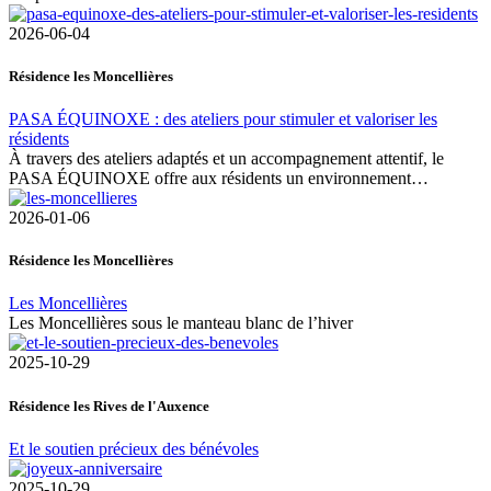
2026-06-04
Résidence les Moncellières
PASA ÉQUINOXE : des ateliers pour stimuler et valoriser les
résidents
À travers des ateliers adaptés et un accompagnement attentif, le
PASA ÉQUINOXE offre aux résidents un environnement…
2026-01-06
Résidence les Moncellières
Les Moncellières
Les Moncellières sous le manteau blanc de l’hiver
2025-10-29
Résidence les Rives de l'Auxence
Et le soutien précieux des bénévoles
2025-10-29