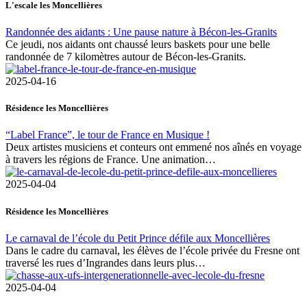
L'escale les Moncellières
Randonnée des aidants : Une pause nature à Bécon-les-Granits
Ce jeudi, nos aidants ont chaussé leurs baskets pour une belle
randonnée de 7 kilomètres autour de Bécon-les-Granits.
2025-04-16
Résidence les Moncellières
“Label France”, le tour de France en Musique !
Deux artistes musiciens et conteurs ont emmené nos aînés en voyage
à travers les régions de France. Une animation…
2025-04-04
Résidence les Moncellières
Le carnaval de l’école du Petit Prince défile aux Moncellières
Dans le cadre du carnaval, les élèves de l’école privée du Fresne ont
traversé les rues d’Ingrandes dans leurs plus…
2025-04-04