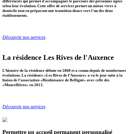
différenciés qui permet d'accompagner le parcours des personnes âgées
selon leur évolution. Cette offre de services permet un mieux vivre à
domicile tout en préparant une transition douce vers l'un des deux
établissements.
Découvrir nos services
La résidence Les Rives de l'Auxence
L’histoire de la résidence débute en 1868 et a connu depuis de nombreuses
évolutions. La résidence «Les Rives de l’Auxence» a vu le jour suite à la
fusion de l’association «Bienfaisance de Belligné» avec celle des
«Moncellières» en 2013.
Découvrir nos services
Permettre un accueil permanent personnalisé