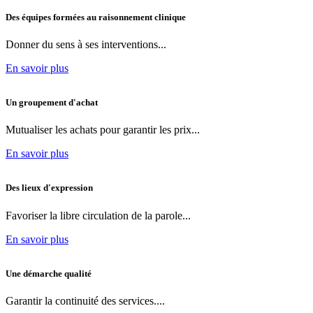
Des équipes formées au raisonnement clinique
Donner du sens à ses interventions...
En savoir plus
Un groupement d'achat
Mutualiser les achats pour garantir les prix...
En savoir plus
Des lieux d'expression
Favoriser la libre circulation de la parole...
En savoir plus
Une démarche qualité
Garantir la continuité des services....