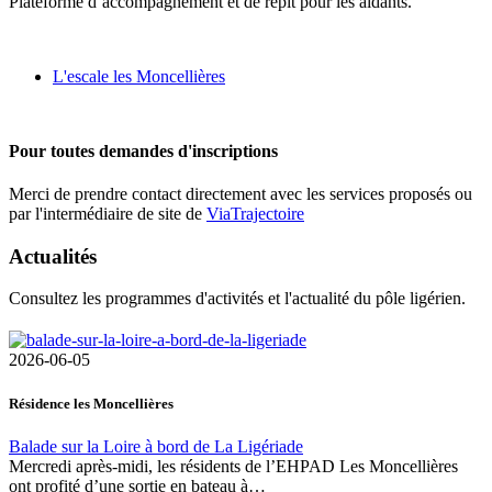
Plateforme d’accompagnement et de répit pour les aidants.
L'escale les Moncellières
Pour toutes demandes d'inscriptions
Merci de prendre contact directement avec les services proposés ou
par l'intermédiaire de site de
ViaTrajectoire
Actualités
Consultez les programmes d'activités et l'actualité du pôle ligérien.
2026-06-05
Résidence les Moncellières
Balade sur la Loire à bord de La Ligériade
Mercredi après-midi, les résidents de l’EHPAD Les Moncellières
ont profité d’une sortie en bateau à…