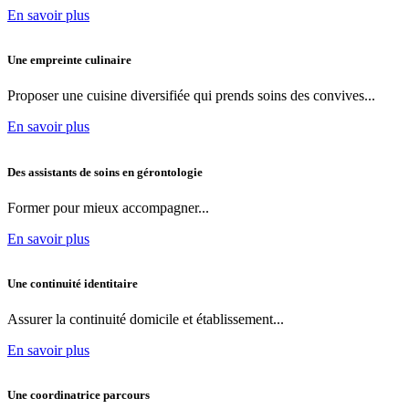
En savoir plus
Une empreinte culinaire
Proposer une cuisine diversifiée qui prends soins des convives...
En savoir plus
Des assistants de soins en gérontologie
Former pour mieux accompagner...
En savoir plus
Une continuité identitaire
Assurer la continuité domicile et établissement...
En savoir plus
Une coordinatrice parcours